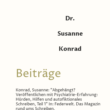
Dr.
Kultura
Susanne
Konrad
Beiträge
Konrad, Susanne: "Abgehängt?
Veröffentlichen mit Psychiatrie-Erfahrung:
Hürden, Hilfen und autofiktionales
Schreiben, Teil 1" In: Federwelt. Das Magazin
rund ums Schreiben.