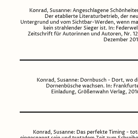
Konrad, Susanne: Angeschlagene Schönheite
Der etablierte Literaturbetrieb, der ne
Untergrund und vom Sichtbar-Werden, wenn m
kein strahlender Sieger ist. In: Federwel
Zeitschrift für Autorinnen und Autoren, Nr. 12
Dezember 201
Konrad, Susanne: Dornbusch - Dort, wo d
Dornenbüsche wachsen. In: Frankfurt
Einladung, Größenwahn Verlag, 201
Konrad, Susanne: Das perfekte Timing - tot