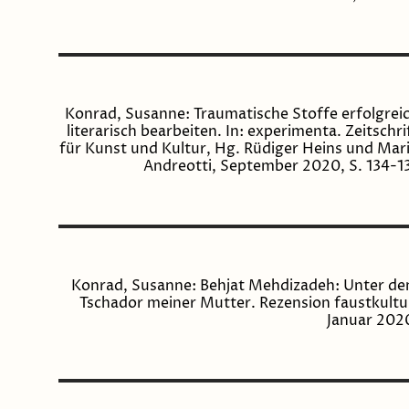
Konrad, Susanne: Traumatische Stoffe erfolgrei
literarisch bearbeiten. In: experimenta. Zeitschri
für Kunst und Kultur, Hg. Rüdiger Heins und Mar
Andreotti, September 2020, S. 134-1
Konrad, Susanne: Behjat Mehdizadeh: Unter d
Tschador meiner Mutter. Rezension faustkultu
Januar 202