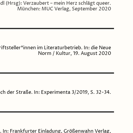
dl (Hrsg): Verzaubert – mein Herz schlägt queer.
München: MUC Verlag, September 2020
ftsteller*innen im Literaturbetrieb. In: die Neue
Norm / Kultur, 19. August 2020
ch der Straße. In: Experimenta 3/2019, S. 32-34.
. In: Frankfurter Einladung, Größenwahn Verlag,